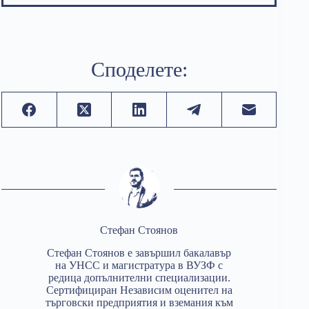
Споделете:
Стефан Стоянов
Стефан Стоянов е завършил бакалавър
на УНСС и магистратура в ВУЗФ с
редица допълнителни специализации.
Сертифициран Независим оценител на
търговски предприятия и вземания към