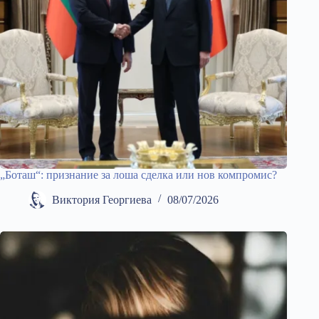
„Боташ“: признание за лоша сделка или нов компромис?
Виктория Георгиева
08/07/2026