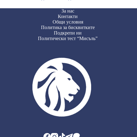
За нас
Контакти
Общи условия
Политика за бисквитките
Подкрепи ни
Политически тест “Мисъль”