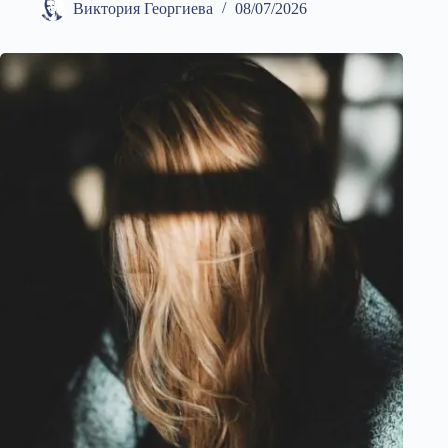
Виктория Георгиева
08/07/2026