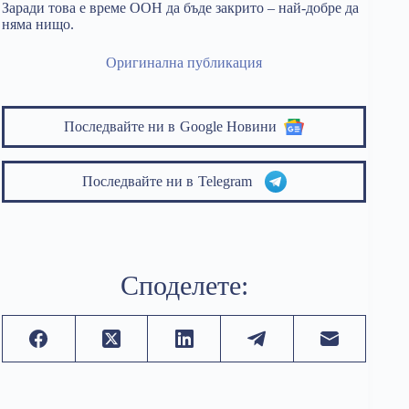
Заради това е време ООН да бъде закрито – най-добре да
няма нищо.
Оригинална публикация
Последвайте ни в
Google Новини
Последвайте ни в
Telegram
Споделете: