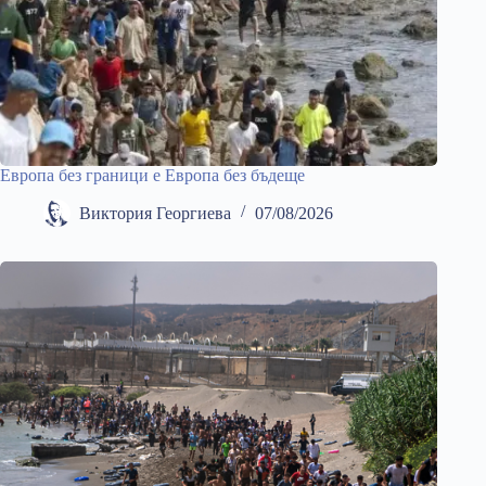
Европа без граници е Европа без бъдеще
Виктория Георгиева
07/08/2026