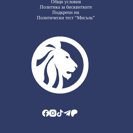
Общи условия
Политика за бисквитките
Подкрепи ни
Политически тест “Мисъль”