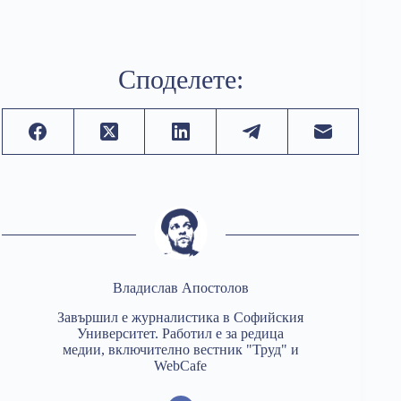
Споделете:
Владислав Апостолов
Завършил е журналистика в Софийския
Университет. Работил е за редица
медии, включително вестник "Труд" и
WebCafe