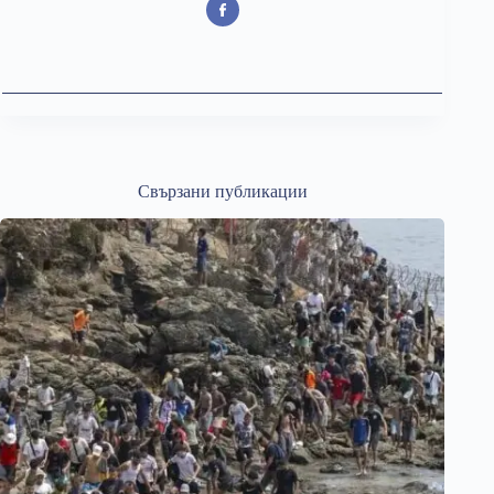
Свързани публикации