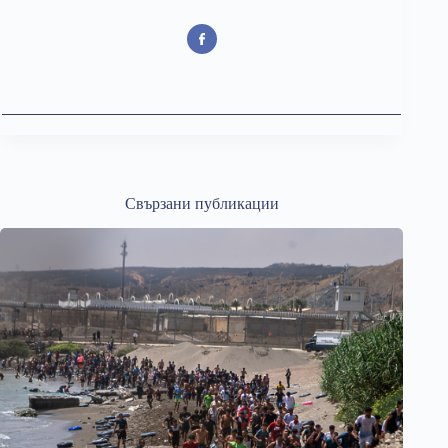
Свързани публикации