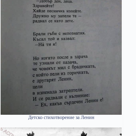
Детско стихотворение за Ленин