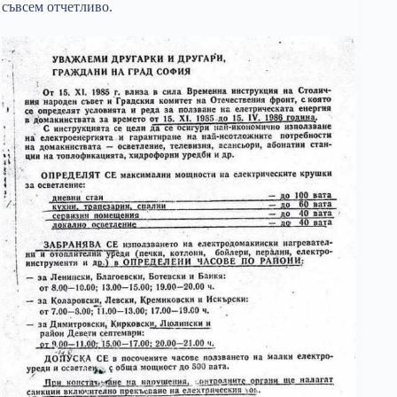
съвсем отчетливо.