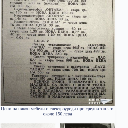
Цени на някои мебели и електроуреди при средна заплата
около 150 лева