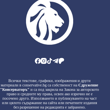
Всички текстове, графики, изображения и други
материали в conservative.bg са собственост на
Сдружение
"Консерваторъ"
и са под закрила на Закона за авторското
право и сродните му права, освен ако изрично не е
посочено друго. Използването и публикуването на част
или цялото съдържание на сайта или печатните издания
без разрешение на редакцията е забранено.