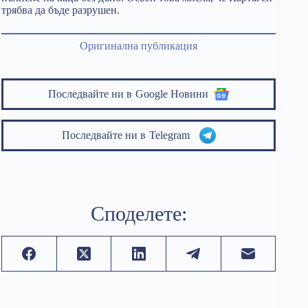
трябва да бъде разрушен.
Оригинална публикация
Последвайте ни в
Google Новини
Последвайте ни в
Telegram
Споделете: