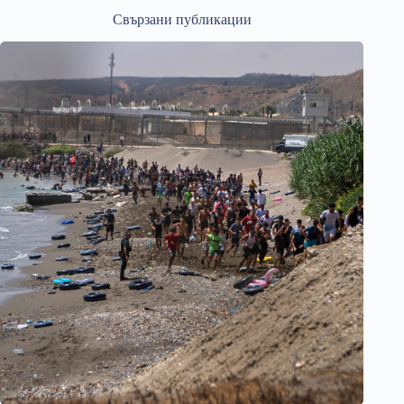
Свързани публикации