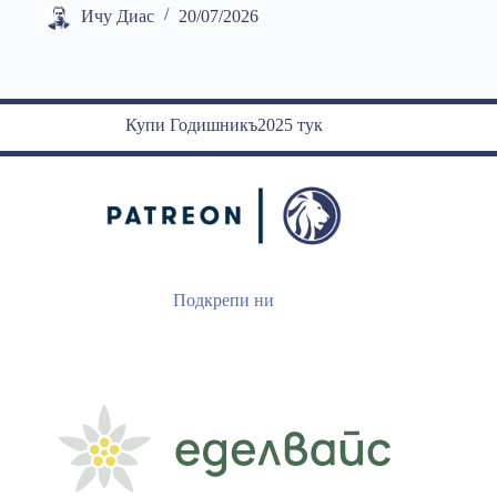
Ичу Диас
20/07/2026
Купи Годишникъ2025 тук
Подкрепи ни