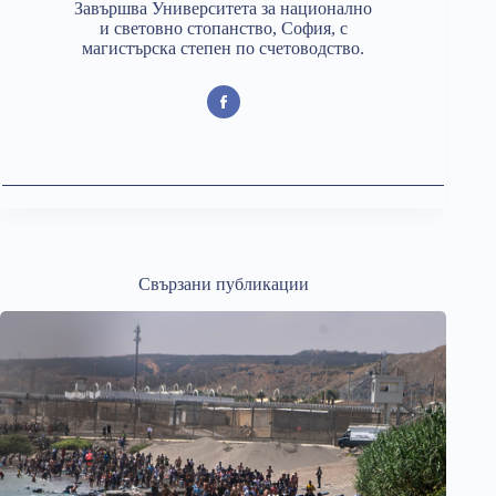
Завършва Университета за национално
и световно стопанство, София, с
магистърска степен по счетоводство.
Свързани публикации