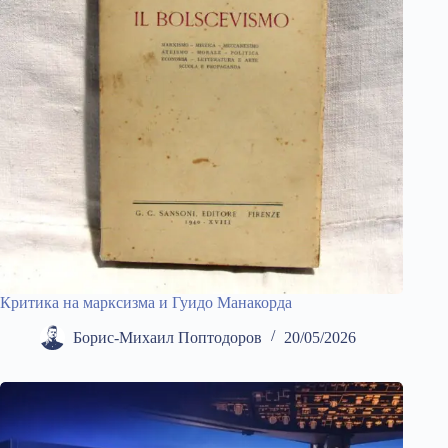
Критика на марксизма и Гуидо Манакорда
Борис-Михаил Поптодоров
20/05/2026