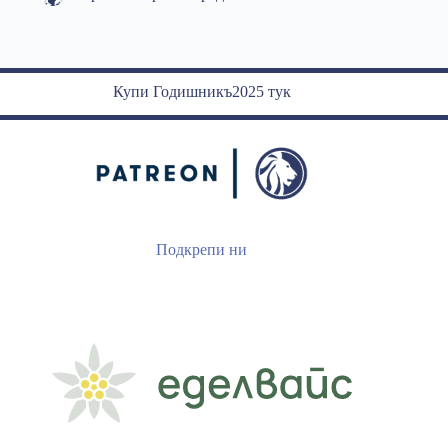
Купи Годишникъ2025 тук
Подкрепи ни