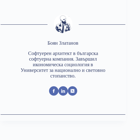
Боян Златанов
Софтуерен архитект в българска
софтуерна компания. Завършил
икономическа социология в
Университет за национално и световно
стопанство.