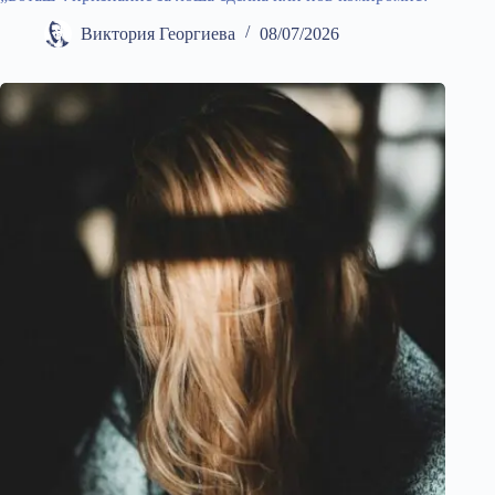
Виктория Георгиева
08/07/2026