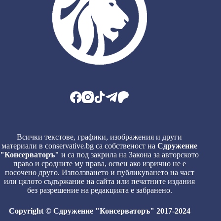
Всички текстове, графики, изображения и други
материали в conservative.bg са собственост на
Сдружение
"Консерваторъ"
и са под закрила на Закона за авторското
право и сродните му права, освен ако изрично не е
посочено друго. Използването и публикуването на част
или цялото съдържание на сайта или печатните издания
без разрешение на редакцията е забранено.
Copyright © Сдружение "Консерваторъ" 2017-2024