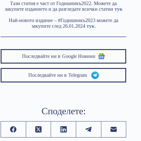
Тази статия е част от Годишникъ2022. Можете да
закупите изданието и да разгледате всички статии
тук
Най-новото издание – #Годишникъ2023 можете да
закупите след 26.01.2024
тук
.
Последвайте ни в
Google Новини
Последвайте ни в
Telegram
Споделете: