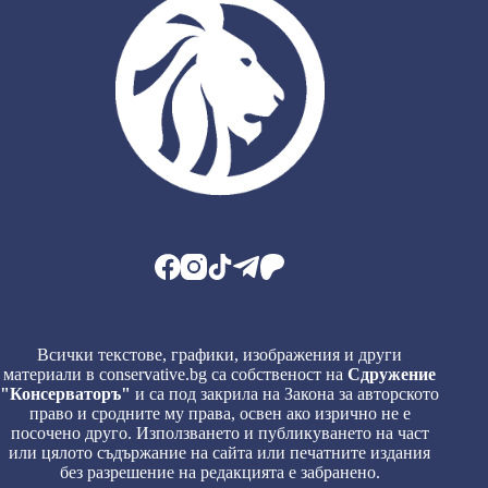
Всички текстове, графики, изображения и други
материали в conservative.bg са собственост на
Сдружение
"Консерваторъ"
и са под закрила на Закона за авторското
право и сродните му права, освен ако изрично не е
посочено друго. Използването и публикуването на част
или цялото съдържание на сайта или печатните издания
без разрешение на редакцията е забранено.