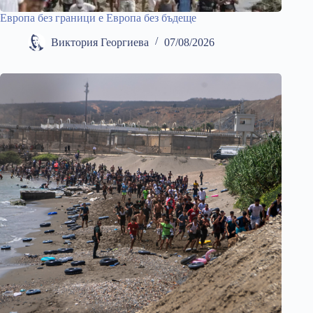
Европа без граници е Европа без бъдеще
Виктория Георгиева
07/08/2026