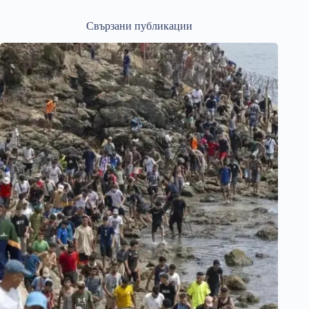
Свързани публикации