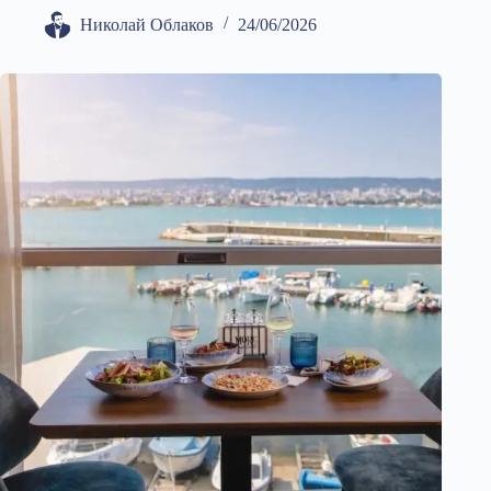
Николай Облаков
24/06/2026