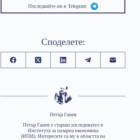
Последвайте ни в
Telegram
Споделете:
Петър Ганев
Петър Ганев е старши изследовател в
Института за пазарна икономика
(ИПИ). Интересите са му в областта на