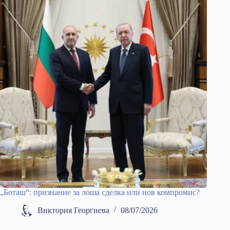
„Боташ“: признание за лоша сделка или нов компромис?
Виктория Георгиева
08/07/2026