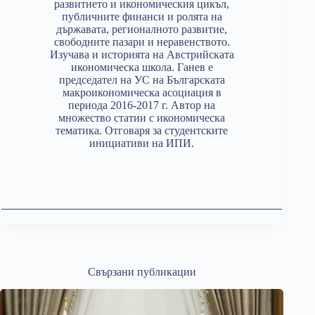
развитието и икономическия цикъл,
публичните финанси и ролята на
държавата, регионалното развитие,
свободните пазари и неравенството.
Изучава и историята на Австрийската
икономическа школа. Ганев е
председател на УС на Българската
макроикономическа асоциация в
периода 2016-2017 г. Автор на
множество статии с икономическа
тематика. Отговаря за студентските
инициативи на ИПИ.
Свързани публикации