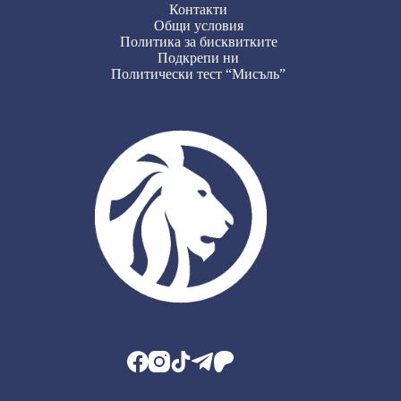
Контакти
Общи условия
Политика за бисквитките
Подкрепи ни
Политически тест “Мисъль”