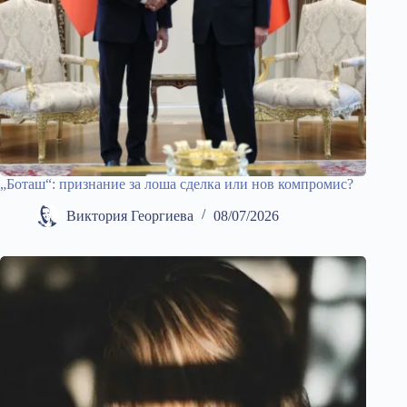
„Боташ“: признание за лоша сделка или нов компромис?
Виктория Георгиева
08/07/2026