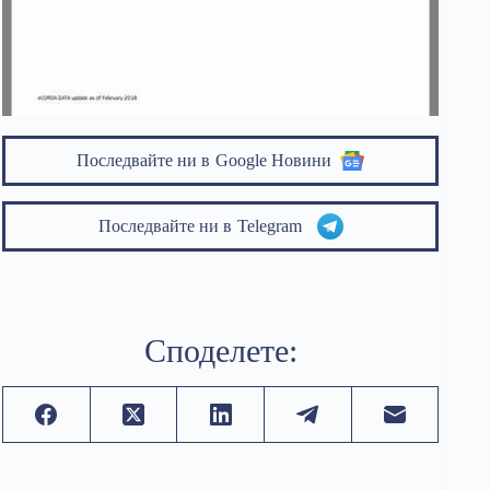
Последвайте ни в
Google Новини
Последвайте ни в
Telegram
Споделете: