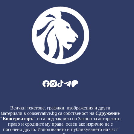
Всички текстове, графики, изображения и други
материали в conservative.bg са собственост на
Сдружение
"Консерваторъ"
и са под закрила на Закона за авторското
право и сродните му права, освен ако изрично не е
посочено друго. Използването и публикуването на част