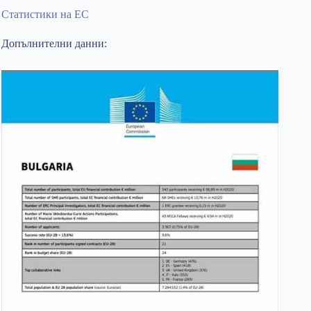
Статистики на ЕС
Допълнителни данни: