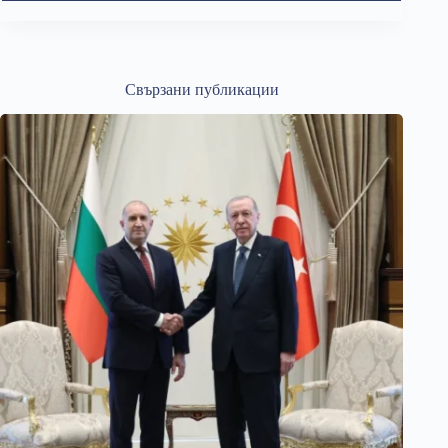
Свързани публикации