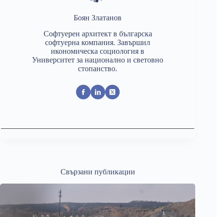
Боян Златанов
Софтуерен архитект в българска
софтуерна компания. Завършил
икономическа социология в
Университет за национално и световно
стопанство.
Свързани публикации