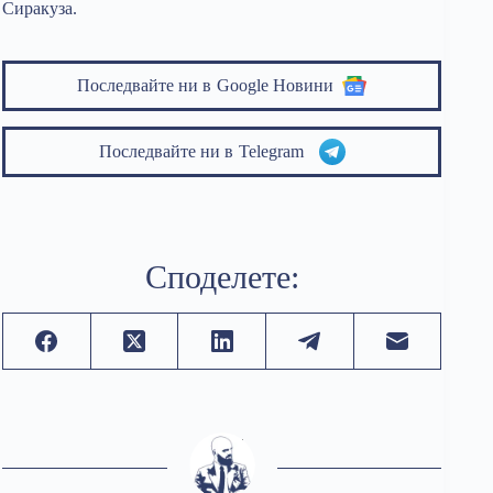
Сиракуза.
Последвайте ни в
Google Новини
Последвайте ни в
Telegram
Споделете: