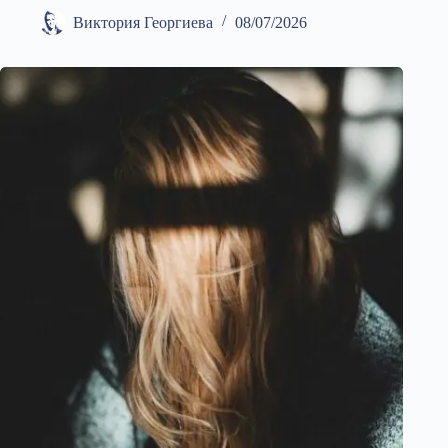
Виктория Георгиева
08/07/2026