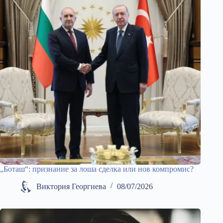
„Боташ“: признание за лоша сделка или нов компромис?
Виктория Георгиева
08/07/2026