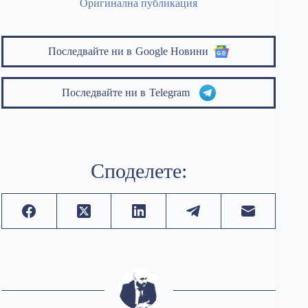
Оригинална публикация
Последвайте ни в
Google Новини
Последвайте ни в
Telegram
Споделете: