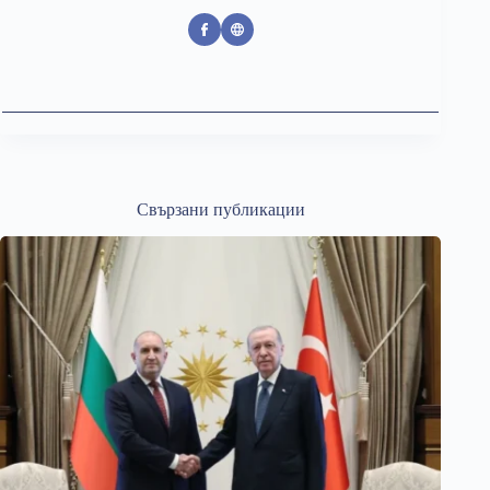
Свързани публикации