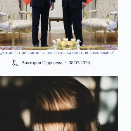
„Боташ“: признание за лоша сделка или нов компромис?
Виктория Георгиева
08/07/2026