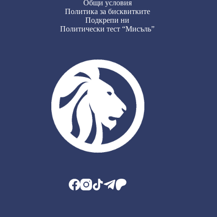
Общи условия
Политика за бисквитките
Подкрепи ни
Политически тест “Мисъль”