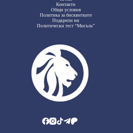
Контакти
Общи условия
Политика за бисквитките
Подкрепи ни
Политически тест “Мисъль”