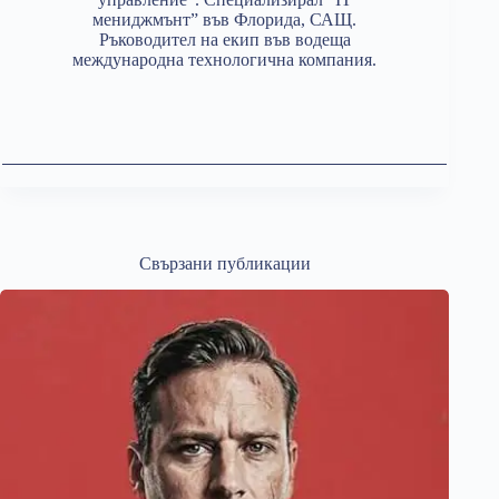
мениджмънт” във Флорида, САЩ.
Ръководител на екип във водеща
международна технологична компания.
Свързани публикации