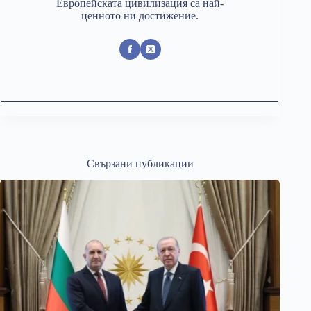
Европейската цивилизация са най-
ценното ни достижение.
Свързани публикации