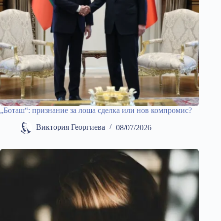
„Боташ“: признание за лоша сделка или нов компромис?
Виктория Георгиева
08/07/2026