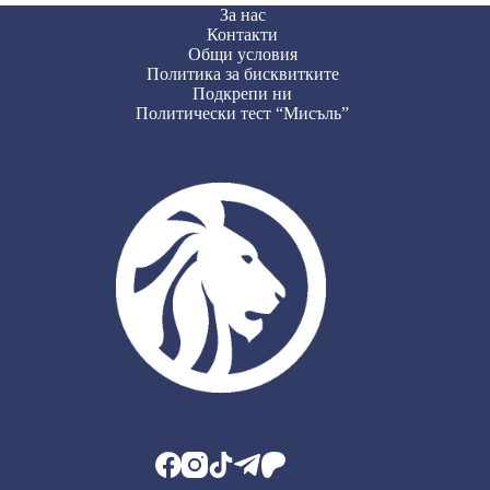
За нас
Контакти
Общи условия
Политика за бисквитките
Подкрепи ни
Политически тест “Мисъль”