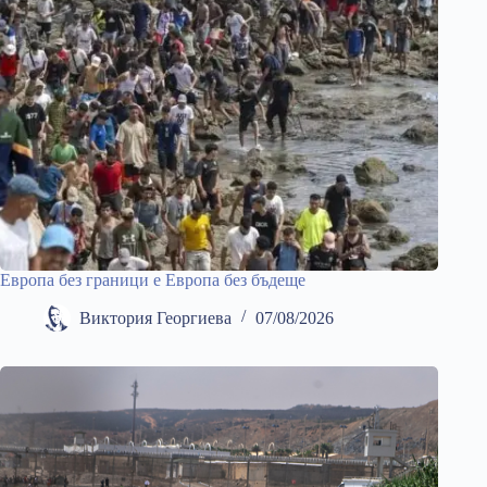
Европа без граници е Европа без бъдеще
Виктория Георгиева
07/08/2026