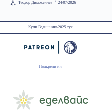
Теодор Димокенчев
24/07/2026
Купи Годишникъ2025 тук
Подкрепи ни