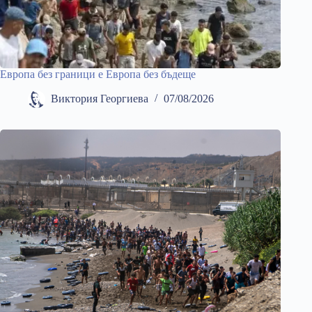
Европа без граници е Европа без бъдеще
Виктория Георгиева
07/08/2026