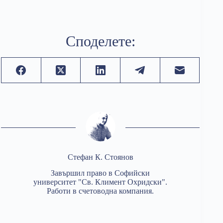
Споделете:
Стефан К. Стоянов
Завършил право в Софийски
университет "Св. Климент Охридски".
Работи в счетоводна компания.