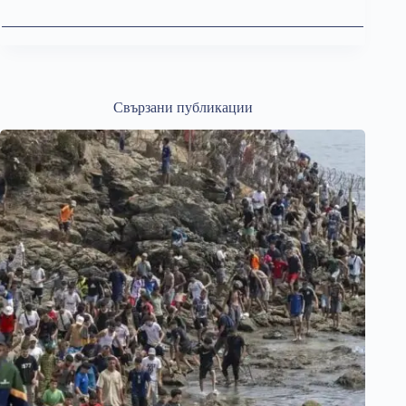
Свързани публикации