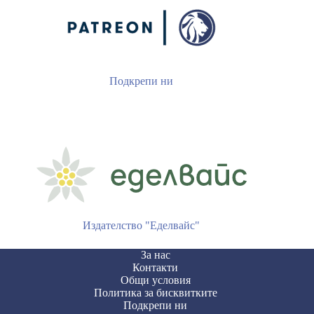
Подкрепи ни
Издателство "Еделвайс"
За нас
Контакти
Общи условия
Политика за бисквитките
Подкрепи ни