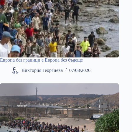
Европа без граници е Европа без бъдеще
Виктория Георгиева
07/08/2026