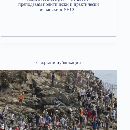
преподавам политически и практически
испански в УНСС.
Свързани публикации