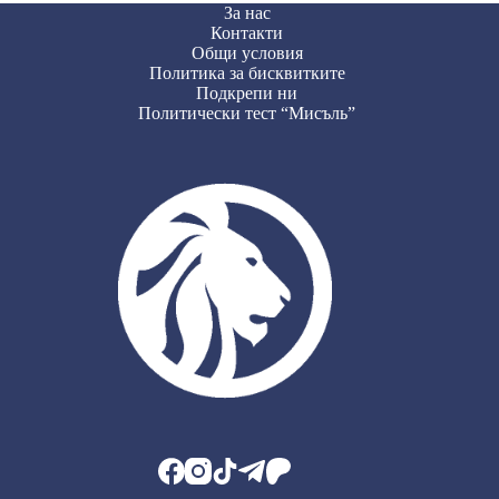
За нас
Контакти
Общи условия
Политика за бисквитките
Подкрепи ни
Политически тест “Мисъль”