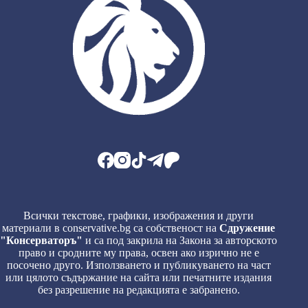
Всички текстове, графики, изображения и други
материали в conservative.bg са собственост на
Сдружение
"Консерваторъ"
и са под закрила на Закона за авторското
право и сродните му права, освен ако изрично не е
посочено друго. Използването и публикуването на част
или цялото съдържание на сайта или печатните издания
без разрешение на редакцията е забранено.