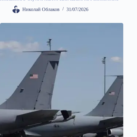
Николай Облаков
31/07/2026