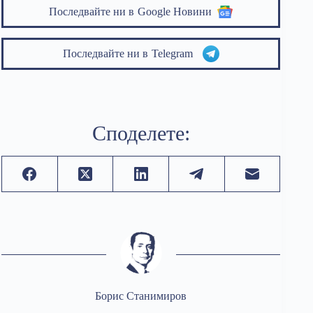
Последвайте ни в
Google Новини
Последвайте ни в
Telegram
Споделете:
Борис Станимиров