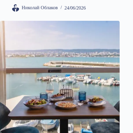
Николай Облаков
24/06/2026