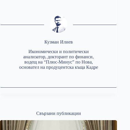
Кузман Илиев
Икономически и политически
анализатор, докторант по финанси,
водещ на “Плюс-Минус” по Нова,
основател на продуцентска къща Кадре
Свързани публикации