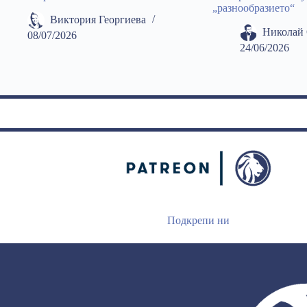
„разнообразието“
Виктория Георгиева
Николай 
08/07/2026
24/06/2026
Подкрепи ни