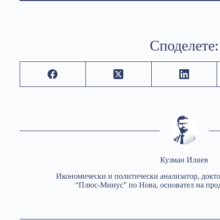
Споделете:
Кузман Илиев
Икономически и политически анализатор, докто
“Плюс-Минус” по Нова, основател на про