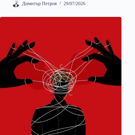
Димитър Петров
29/07/2026