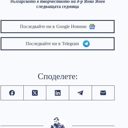
българското в творчеството на д-р Янко Янев
следващата седмица
Последвайте ни в
Google Новини
Последвайте ни в
Telegram
Споделете: