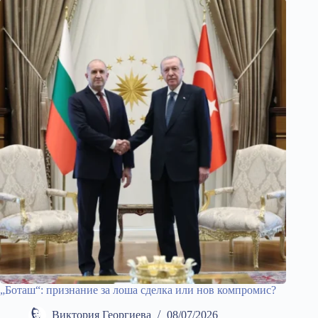
„Боташ“: признание за лоша сделка или нов компромис?
Виктория Георгиева
08/07/2026