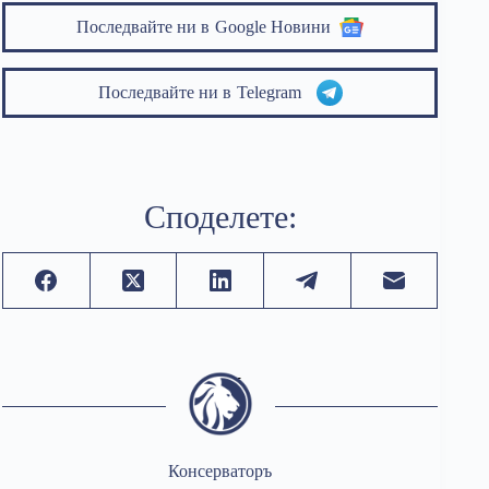
Последвайте ни в
Google Новини
Последвайте ни в
Telegram
Споделете:
Консерваторъ