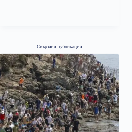
Свързани публикации