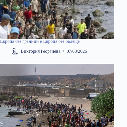
Европа без граници е Европа без бъдеще
Виктория Георгиева
07/08/2026