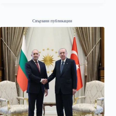
Свързани публикации