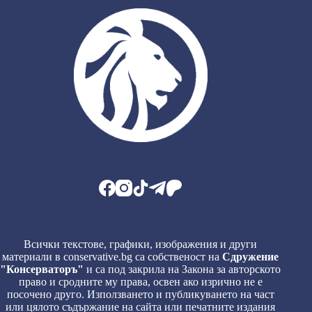
Всички текстове, графики, изображения и други
материали в conservative.bg са собственост на
Сдружение
"Консерваторъ"
и са под закрила на Закона за авторското
право и сродните му права, освен ако изрично не е
посочено друго. Използването и публикуването на част
или цялото съдържание на сайта или печатните издания