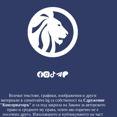
Всички текстове, графики, изображения и други
материали в conservative.bg са собственост на
Сдружение
"Консерваторъ"
и са под закрила на Закона за авторското
право и сродните му права, освен ако изрично не е
посочено друго. Използването и публикуването на част