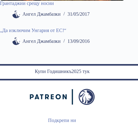
Грантаджии срещу носии
Ангел Джамбазки
31/05/2017
„Да изключим Унгария от ЕС!“
Ангел Джамбазки
13/09/2016
Купи Годишникъ2025 тук
Подкрепи ни