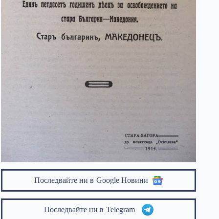
Последвайте ни в
Google Новини
Последвайте ни в
Telegram