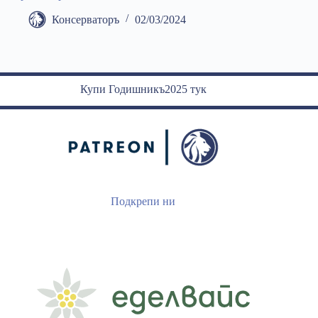
Консерваторъ
02/03/2024
Купи Годишникъ2025 тук
Подкрепи ни