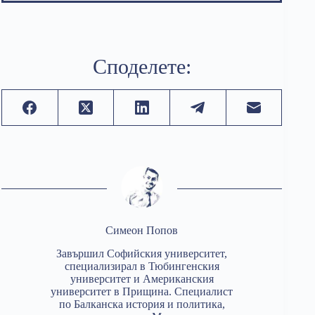
Споделете:
Симеон Попов
Завършил Софийския университет,
специализирал в Тюбингенския
университет и Американския
университет в Прищина. Специалист
по Балканска история и политика,