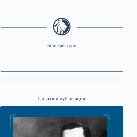
Консерваторъ
Свързани публикации