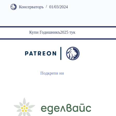
Консерваторъ
01/03/2024
Купи Годишникъ2025 тук
Подкрепи ни