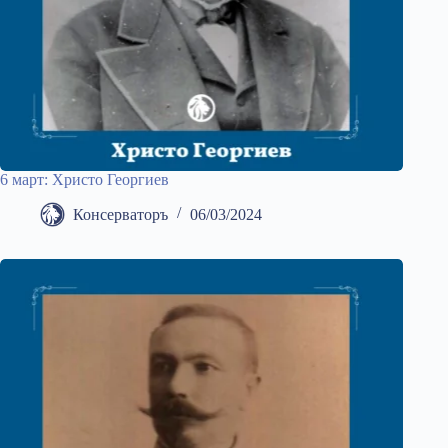
6 март: Христо Георгиев
Консерваторъ
06/03/2024