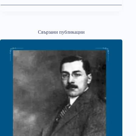
Свързани публикации