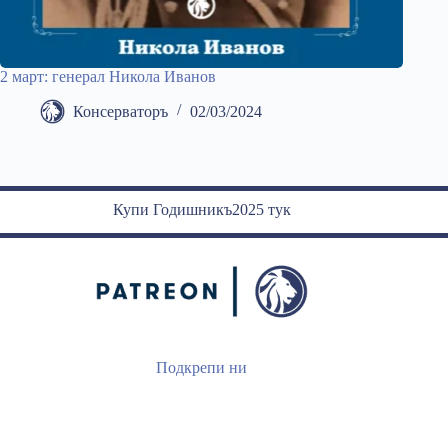
2 март: генерал Никола Иванов
Консерваторъ
02/03/2024
Купи Годишникъ2025 тук
Подкрепи ни