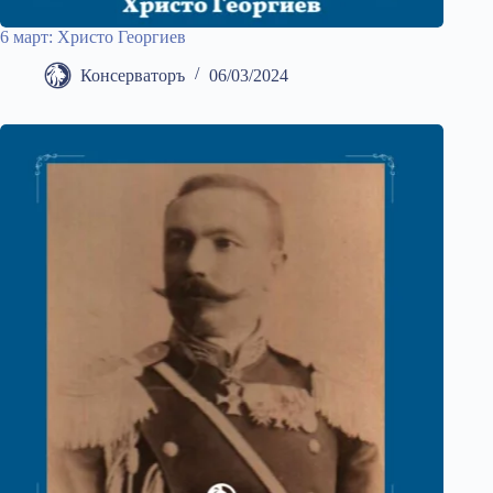
6 март: Христо Георгиев
Консерваторъ
06/03/2024