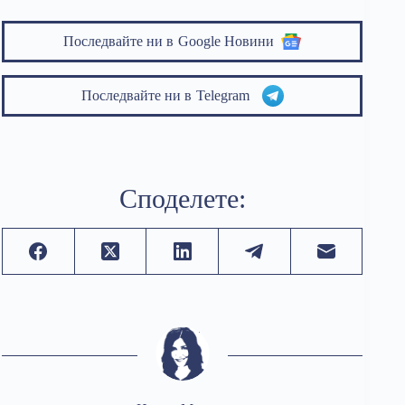
Последвайте ни в
Google Новини
Последвайте ни в
Telegram
Споделете: