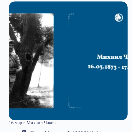
16 март: Михаил Чаков