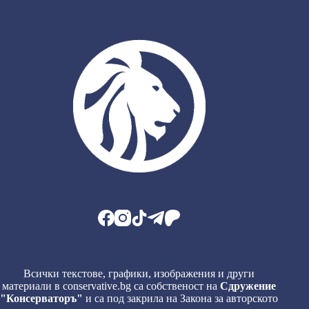
Всички текстове, графики, изображения и други
материали в conservative.bg са собственост на
Сдружение
"Консерваторъ"
и са под закрила на Закона за авторското