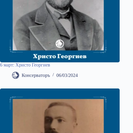
6 март: Христо Георгиев
Консерваторъ
06/03/2024