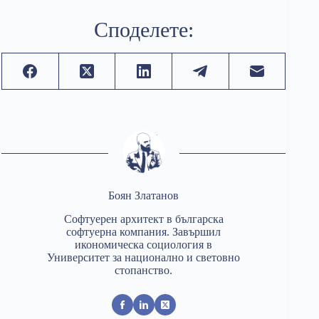
Споделете:
Боян Златанов
Софтуерен архитект в българска
софтуерна компания. Завършил
икономическа социология в
Университет за национално и световно
стопанство.