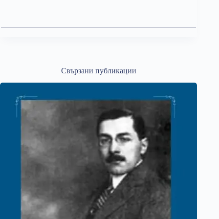
Свързани публикации