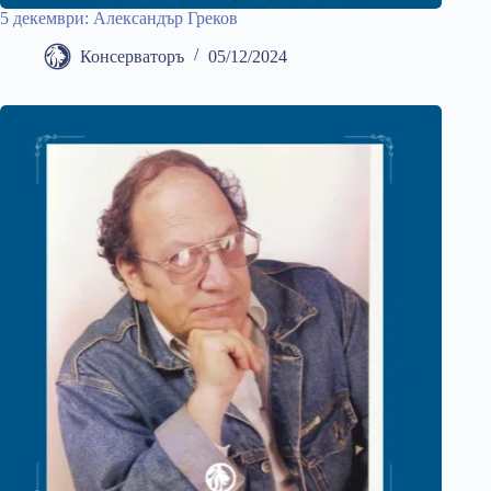
5 декември: Александър Греков
Консерваторъ
05/12/2024