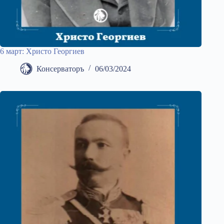
6 март: Христо Георгиев
Консерваторъ
06/03/2024