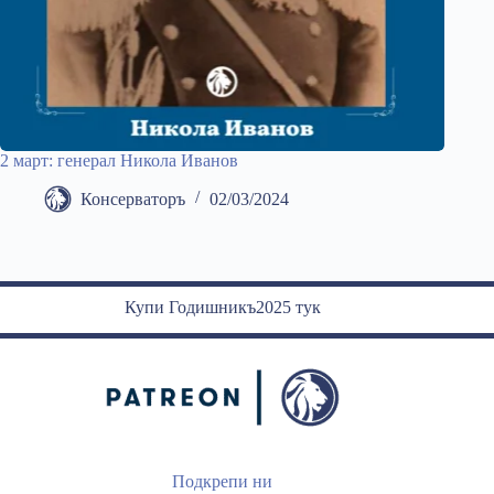
2 март: генерал Никола Иванов
Консерваторъ
02/03/2024
Купи Годишникъ2025 тук
Подкрепи ни