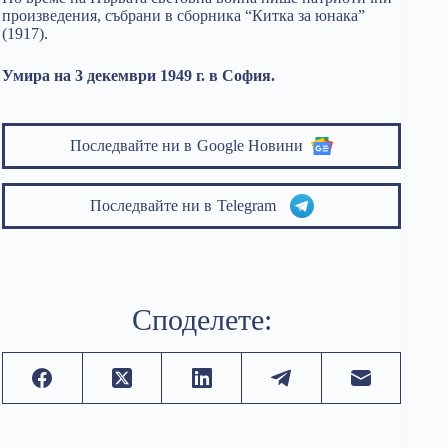
произведения, събрани в сборника “Китка за юнака”
(1917).
Умира на 3 декември 1949 г. в София.
Последвайте ни в
Google Новини
Последвайте ни в
Telegram
Споделете: