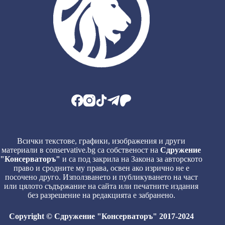
Всички текстове, графики, изображения и други
материали в conservative.bg са собственост на
Сдружение
"Консерваторъ"
и са под закрила на Закона за авторското
право и сродните му права, освен ако изрично не е
посочено друго. Използването и публикуването на част
или цялото съдържание на сайта или печатните издания
без разрешение на редакцията е забранено.
Copyright © Сдружение "Консерваторъ" 2017-2024