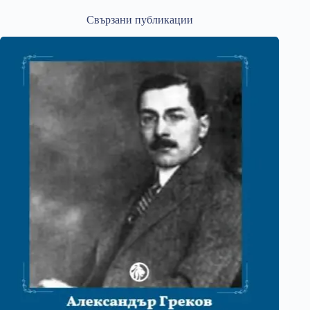
Свързани публикации