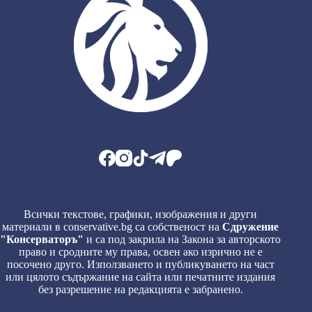
Всички текстове, графики, изображения и други
материали в conservative.bg са собственост на
Сдружение
"Консерваторъ"
и са под закрила на Закона за авторското
право и сродните му права, освен ако изрично не е
посочено друго. Използването и публикуването на част
или цялото съдържание на сайта или печатните издания
без разрешение на редакцията е забранено.