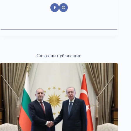
Свързани публикации