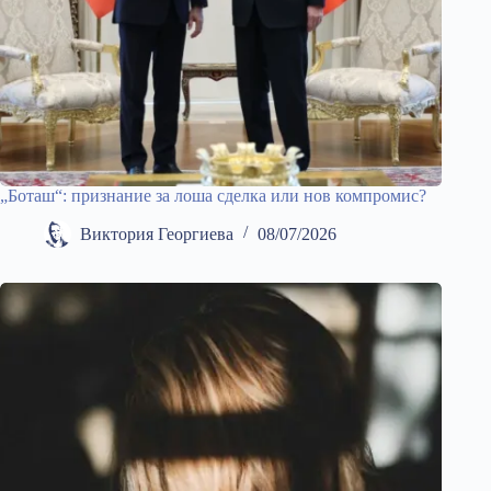
„Боташ“: признание за лоша сделка или нов компромис?
Виктория Георгиева
08/07/2026