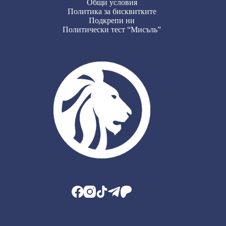
Общи условия
Политика за бисквитките
Подкрепи ни
Политически тест “Мисъль”