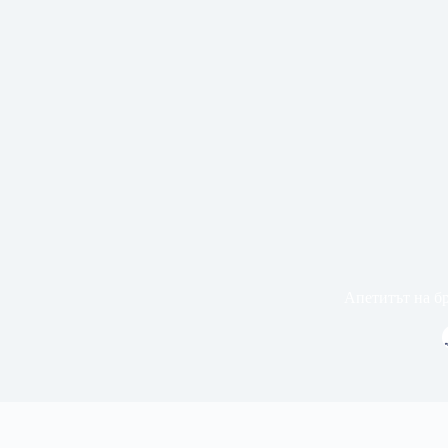
Апетитът на б