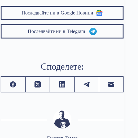
Последвайте ни в
Google Новини
Последвайте ни в
Telegram
Споделете: