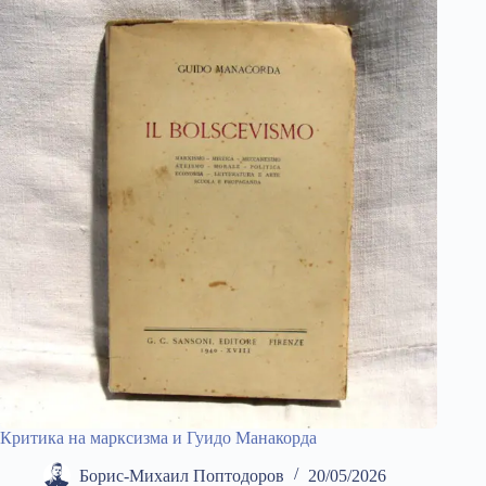
Критика на марксизма и Гуидо Манакорда
Борис-Михаил Поптодоров
20/05/2026