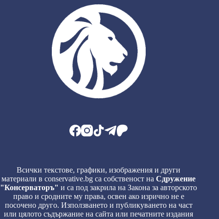
Всички текстове, графики, изображения и други
материали в conservative.bg са собственост на
Сдружение
"Консерваторъ"
и са под закрила на Закона за авторското
право и сродните му права, освен ако изрично не е
посочено друго. Използването и публикуването на част
или цялото съдържание на сайта или печатните издания