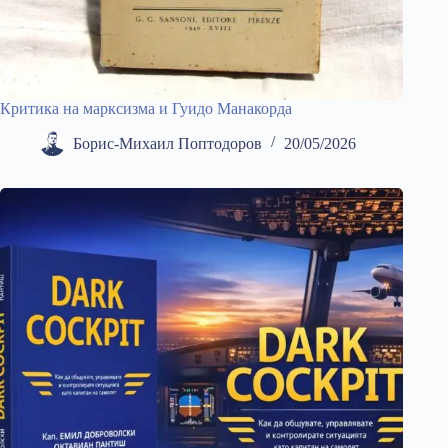
Критика на марксизма и Гуидо Манакорда
Борис-Михаил Поптодоров
20/05/2026