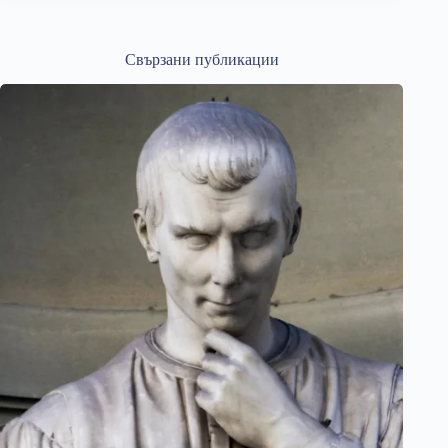
Свързани публикации