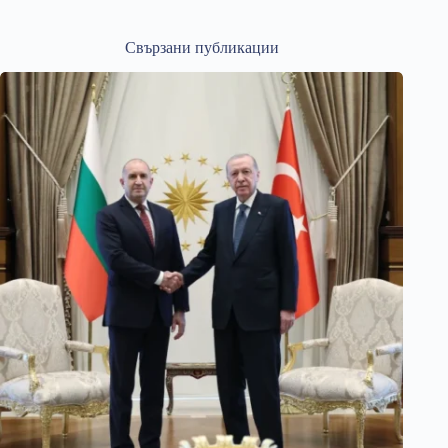
Свързани публикации