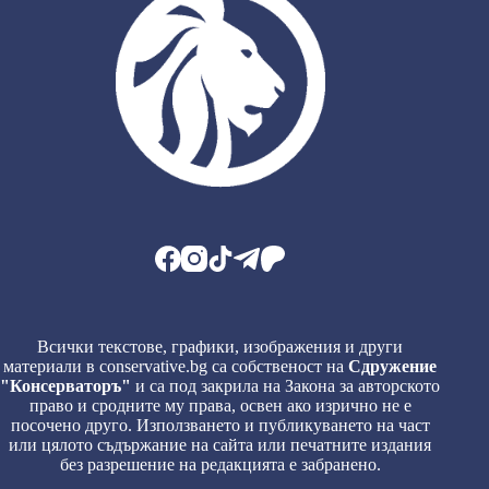
Всички текстове, графики, изображения и други
материали в conservative.bg са собственост на
Сдружение
"Консерваторъ"
и са под закрила на Закона за авторското
право и сродните му права, освен ако изрично не е
посочено друго. Използването и публикуването на част
или цялото съдържание на сайта или печатните издания
без разрешение на редакцията е забранено.