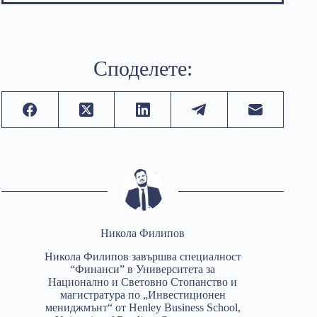
Споделете:
Никола Филипов
Никола Филипов завършва специалност
“Финанси” в Университета за
Национално и Световно Стопанство и
магистратура по „Инвестиционен
мениджмънт“ от Henley Business School,