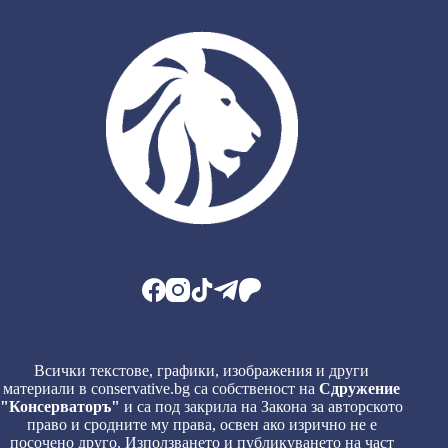
Всички текстове, графики, изображения и други
материали в conservative.bg са собственост на
Сдружение
"Консерваторъ"
и са под закрила на Закона за авторското
право и сродните му права, освен ако изрично не е
посочено друго. Използването и публикуването на част