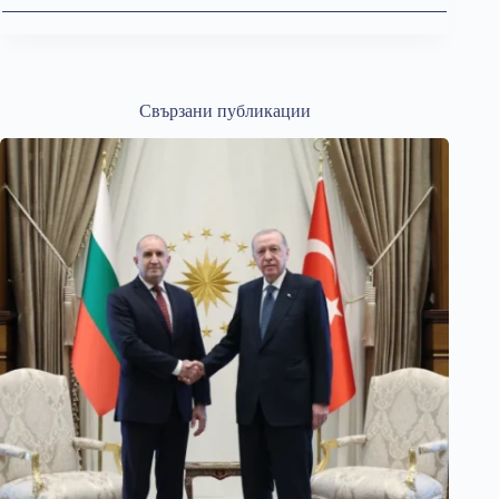
Свързани публикации