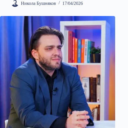
Никола Бушняков
17/04/2026