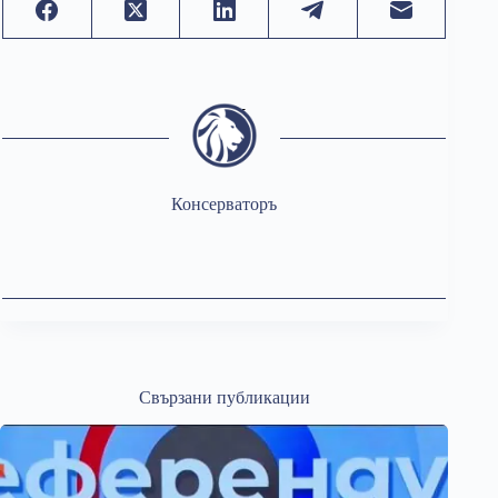
Консерваторъ
Свързани публикации