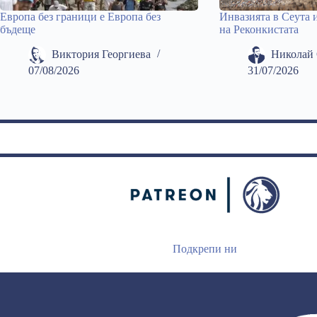
Европа без граници е Европа без
Инвазията в Сеута 
бъдеще
на Реконкистата
Виктория Георгиева
Николай 
07/08/2026
31/07/2026
Подкрепи ни