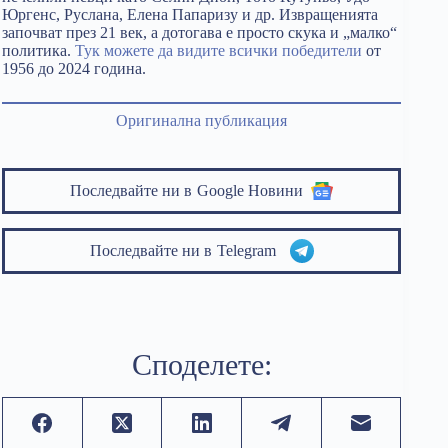
Юргенс, Руслана, Елена Папаризу и др. Извращенията
започват през 21 век, а дотогава е просто скука и „малко“
политика.
Тук можете да видите всички победители
от
1956 до 2024 година.
Оригинална публикация
Последвайте ни в
Google Новини
Последвайте ни в
Telegram
Споделете: