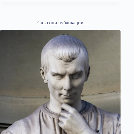
Свързани публикации