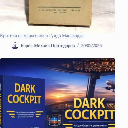
Критика на марксизма и Гуидо Манакорда
Борис-Михаил Поптодоров
20/05/2026