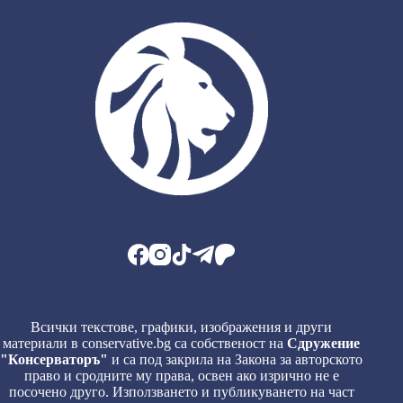
Всички текстове, графики, изображения и други
материали в conservative.bg са собственост на
Сдружение
"Консерваторъ"
и са под закрила на Закона за авторското
право и сродните му права, освен ако изрично не е
посочено друго. Използването и публикуването на част