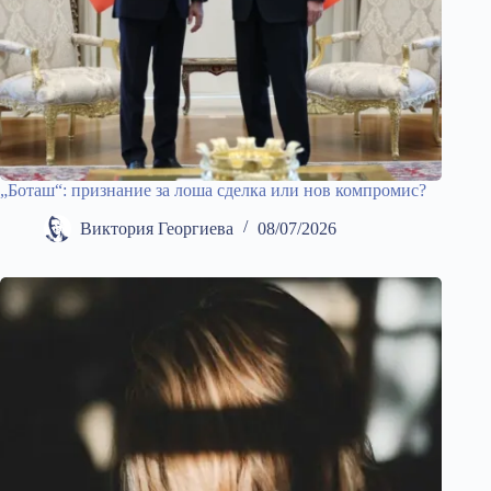
„Боташ“: признание за лоша сделка или нов компромис?
Виктория Георгиева
08/07/2026