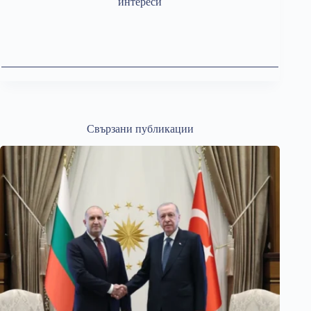
интереси
Свързани публикации